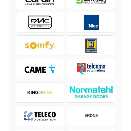
ERONE