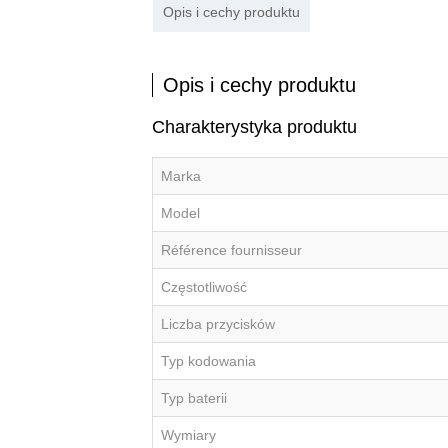
Opis i cechy produktu
Opis i cechy produktu
Charakterystyka produktu
Marka
Model
Référence fournisseur
Częstotliwość
Liczba przycisków
Typ kodowania
Typ baterii
Wymiary