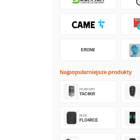
ERONE
Najpopularniejsze produkty
FERPORT
TAC4KR
NICE
FLO4RCE