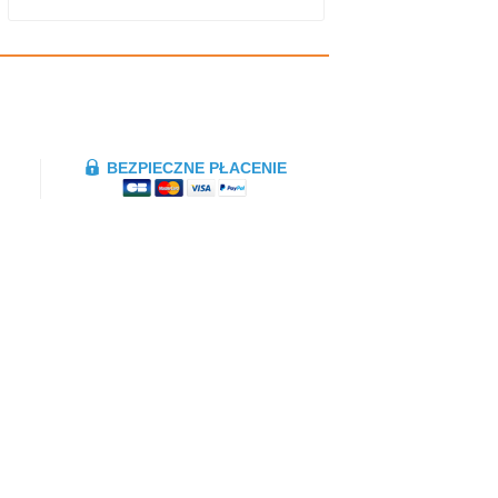
BEZPIECZNE PŁACENIE