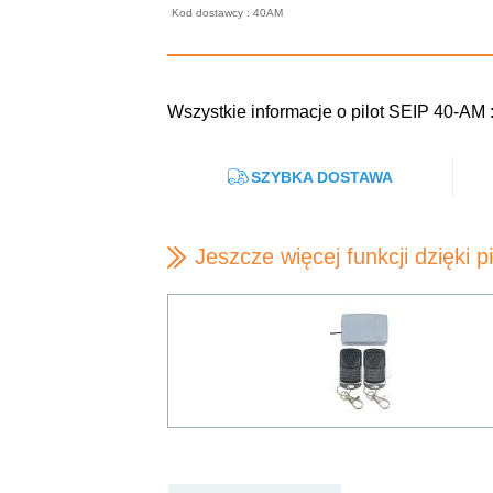
Kod dostawcy : 40AM
Wszystkie informacje o pilot SEIP 40-AM 
SZYBKA DOSTAWA
Jeszcze więcej funkcji dzięki p