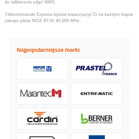
do odbierania zdjęć MMS.
Télécommande Express będzie towarzyszyć Ci na każdym etapie
zakupu pilota NICE BT1K 40.685 MHz.
Najpopularniejsze marki