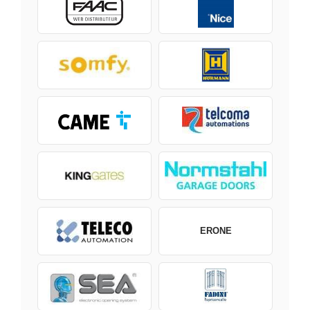
ERONE