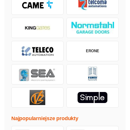
ERONE
Najpopularniejsze produkty