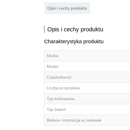
Opis i cechy produktu
Opis i cechy produktu
Charakterystyka produktu
Marka
Model
Częstotliwość
Liczba przycisków
Typ kodowania
Typ baterii
Baterie i instrukcja w zestawie