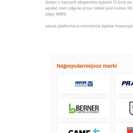
Jeden z naszych ekspertów wyjaśni Ci krok po
wysłać nam zdjęcie przez tablet pod numer 06
zdjęć MMS.
nasza platforma e-commerce będzie towarzysz
Najpopularniejsze marki