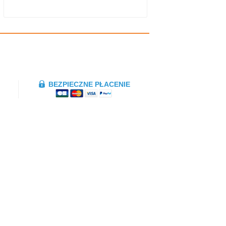
BEZPIECZNE PŁACENIE