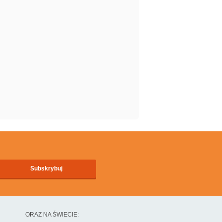
ORAZ NA ŚWIECIE: