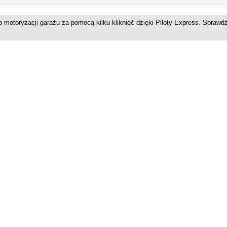
b motoryzacji garażu za pomocą kilku kliknięć dzięki Piloty-Express. Spraw