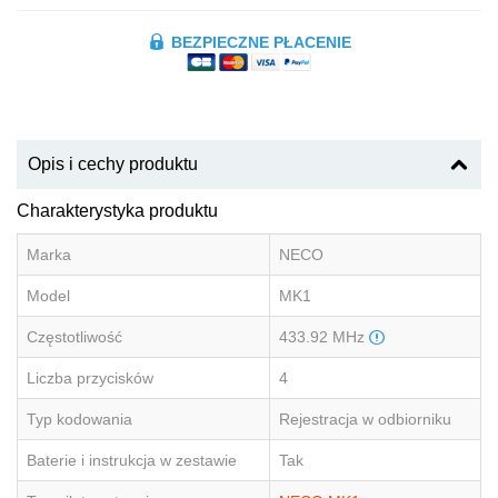
BEZPIECZNE PŁACENIE
Opis i cechy produktu
Charakterystyka produktu
Marka
NECO
Model
MK1
Częstotliwość
433.92 MHz
Liczba przycisków
4
Typ kodowania
Rejestracja w odbiorniku
Baterie i instrukcja w zestawie
Tak