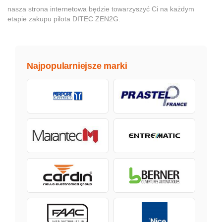
nasza strona internetowa będzie towarzyszyć Ci na każdym
etapie zakupu pilota DITEC ZEN2G.
Najpopularniejsze marki