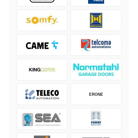
ERONE