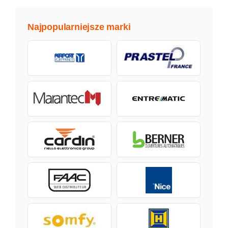
Najpopularniejsze marki