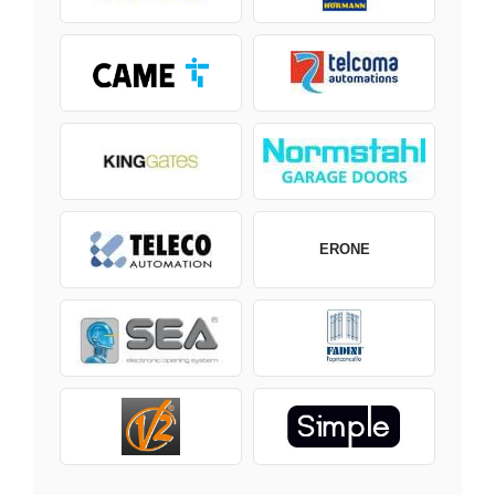
ERONE