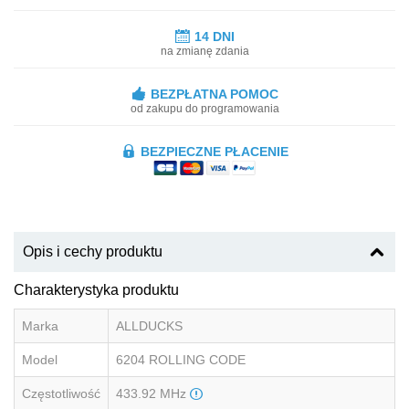
14 DNI
na zmianę zdania
BEZPŁATNA POMOC
od zakupu do programowania
BEZPIECZNE PŁACENIE
Opis i cechy produktu
Charakterystyka produktu
Marka
ALLDUCKS
Model
6204 ROLLING CODE
Częstotliwość
433.92 MHz