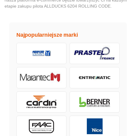
etapie zakupu pilota ALLDUCKS 6204 ROLLING CODE.
Najpopularniejsze marki