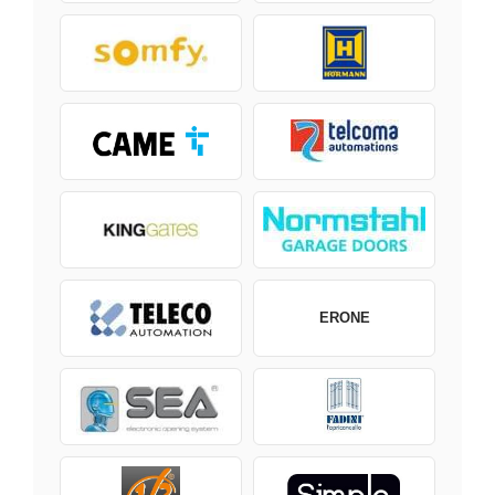
ERONE