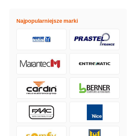
Najpopularniejsze marki