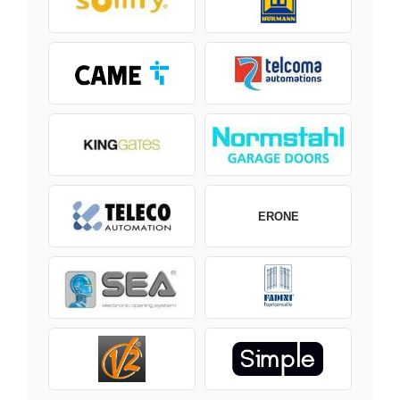
ERONE