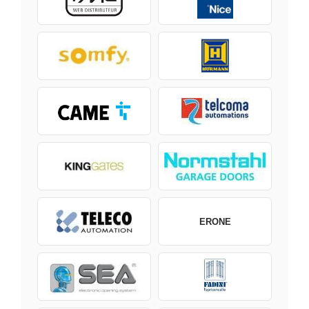
ERONE