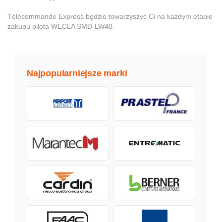
Télécommande Express będzie towarzyszyć Ci na każdym etapie
zakupu pilota WECLA SMD-LW40.
Najpopularniejsze marki