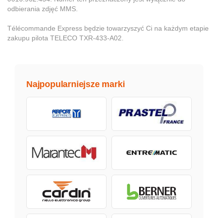
odbierania zdjęć MMS.
Télécommande Express będzie towarzyszyć Ci na każdym etapie
zakupu pilota TELECO TXR-433-A02.
Najpopularniejsze marki