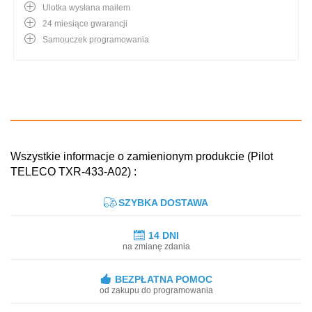
Ulotka wysłana mailem
24 miesiące gwarancji
Samouczek programowania
Wszystkie informacje o zamienionym produkcie (Pilot
TELECO TXR-433-A02) :
SZYBKA DOSTAWA
14 DNI
na zmianę zdania
BEZPŁATNA POMOC
od zakupu do programowania