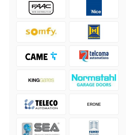
ERONE