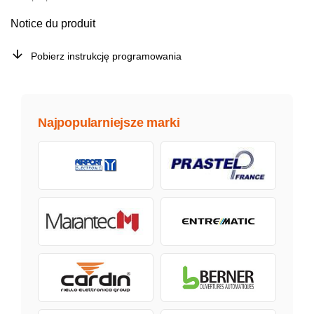
Notice du produit
Pobierz instrukcję programowania
Najpopularniejsze marki