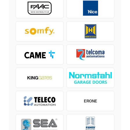
ERONE