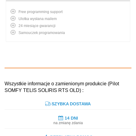
Free programming support
Ulotka wysłana mailem
24 miesiące gwarancji
Samouczek programowania
Wszystkie informacje o zamienionym produkcie (Pilot
SOMFY TELIS SOLIRIS RTS OLD) :
SZYBKA DOSTAWA
14 DNI
na zmianę zdania