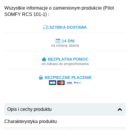
Wszystkie informacje o zamienionym produkcie (Pilot
SOMFY RCS 101-1) :
SZYBKA DOSTAWA
14 DNI
na zmianę zdania
BEZPŁATNA POMOC
od zakupu do programowania
BEZPIECZNE PŁACENIE
Opis i cechy produktu
Charakterystyka produktu