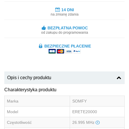
14 DNI
na zmianę zdania
BEZPŁATNA POMOC
od zakupu do programowania
BEZPIECZNE PŁACENIE
Opis i cechy produktu
Charakterystyka produktu
Marka
SOMFY
Model
ERETE20000
Częstotliwość
26.995 MHz