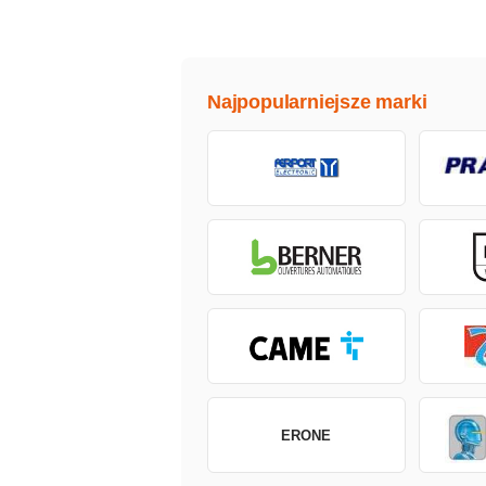
Najpopularniejsze marki
ERONE