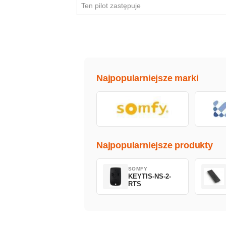
Ten pilot zastępuje
Najpopularniejsze marki
Najpopularniejsze produkty
SOMFY
KEYTIS-NS-2-
RTS