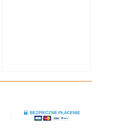
BEZPIECZNE PŁACENIE