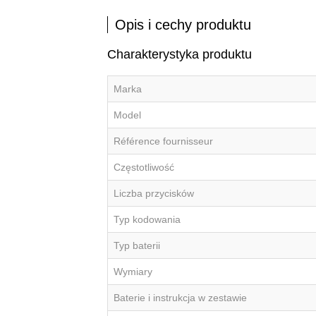
Opis i cechy produktu
Charakterystyka produktu
Marka
Model
Référence fournisseur
Częstotliwość
Liczba przycisków
Typ kodowania
Typ baterii
Wymiary
Baterie i instrukcja w zestawie