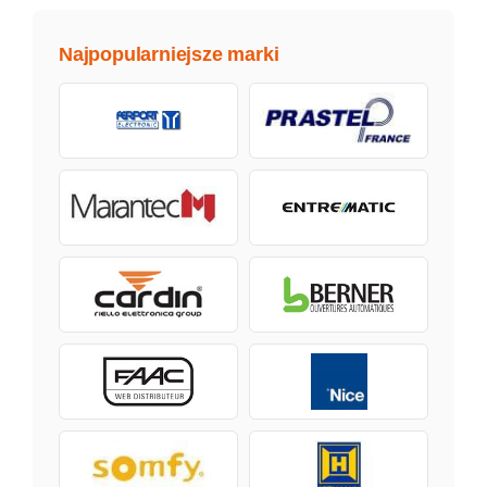
Najpopularniejsze marki