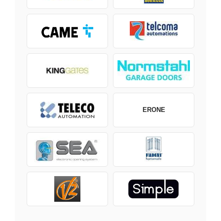
ERONE