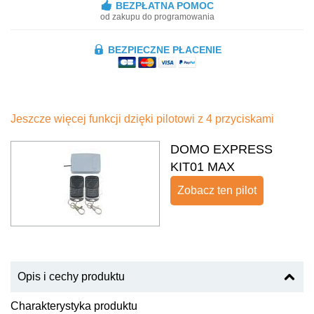
BEZPŁATNA POMOC
od zakupu do programowania
BEZPIECZNE PŁACENIE
Jeszcze więcej funkcji dzięki pilotowi z 4 przyciskami
DOMO EXPRESS
KIT01 MAX
Zobacz ten pilot
Opis i cechy produktu
Charakterystyka produktu