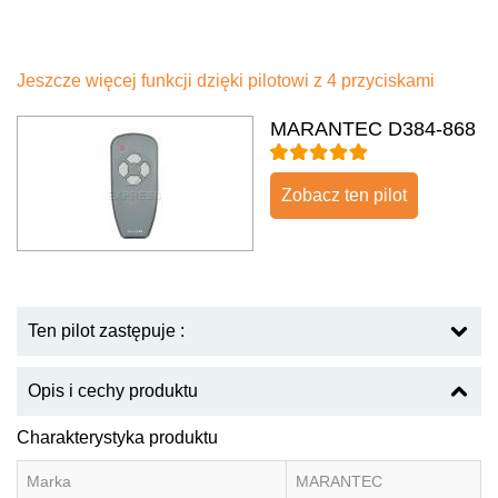
Jeszcze więcej funkcji dzięki pilotowi z 4 przyciskami
MARANTEC D384-868
Zobacz ten pilot
Ten pilot zastępuje :
Opis i cechy produktu
Charakterystyka produktu
Marka
MARANTEC