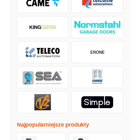
ERONE
Najpopularniejsze produkty