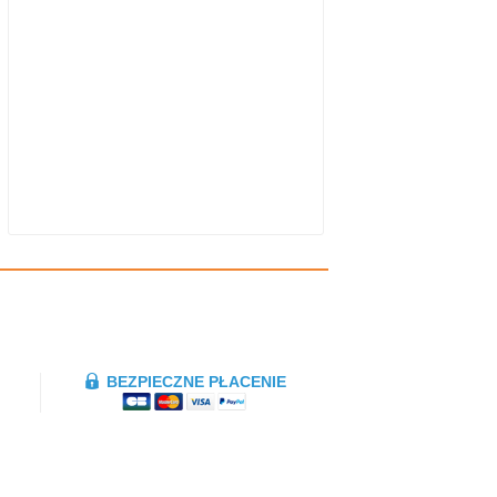
BEZPIECZNE PŁACENIE