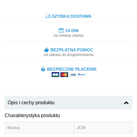
SZYBKA DOSTAWA
14 DNI
na zmianę zdania
BEZPŁATNA POMOC
od zakupu do programowania
BEZPIECZNE PŁACENIE
Opis i cechy produktu
Charakterystyka produktu
Marka
JCM