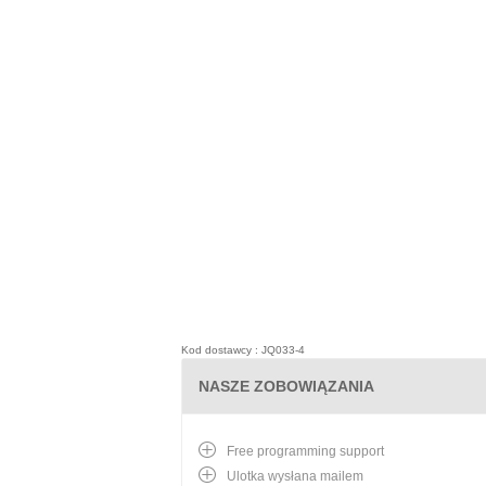
Kod dostawcy : JQ033-4
NASZE ZOBOWIĄZANIA
Free programming support
Ulotka wysłana mailem