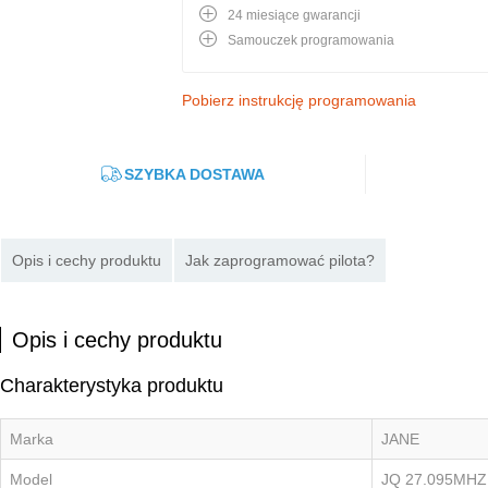
24 miesiące gwarancji
Samouczek programowania
Pobierz instrukcję programowania
SZYBKA DOSTAWA
Opis i cechy produktu
Jak zaprogramować pilota?
Opis i cechy produktu
Charakterystyka produktu
Marka
JANE
Model
JQ 27.095MHZ