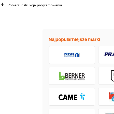
Pobierz instrukcję programowania
Najpopularniejsze marki