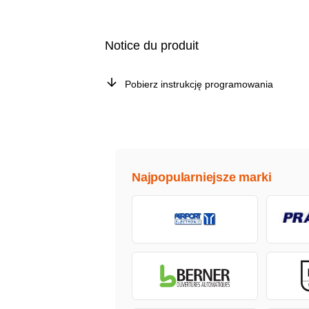
Notice du produit
Pobierz instrukcję programowania
Najpopularniejsze marki