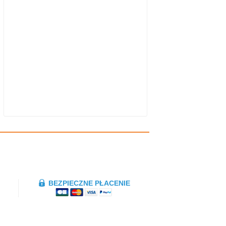
BEZPIECZNE PŁACENIE