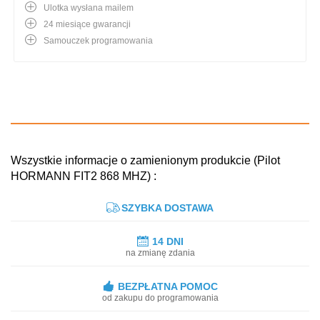
Ulotka wysłana mailem
24 miesiące gwarancji
Samouczek programowania
Wszystkie informacje o zamienionym produkcie (Pilot
HORMANN FIT2 868 MHZ) :
SZYBKA DOSTAWA
14 DNI
na zmianę zdania
BEZPŁATNA POMOC
od zakupu do programowania