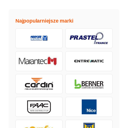
Najpopularniejsze marki