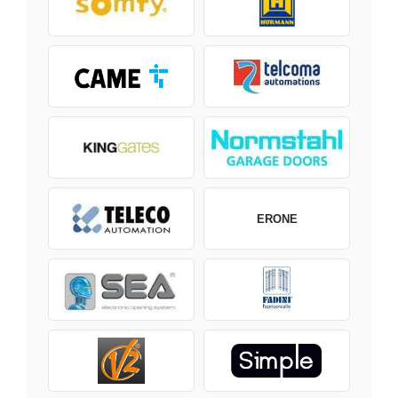
ERONE