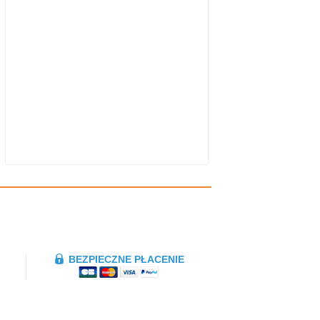
BEZPIECZNE PŁACENIE