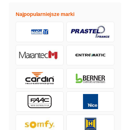
Najpopularniejsze marki