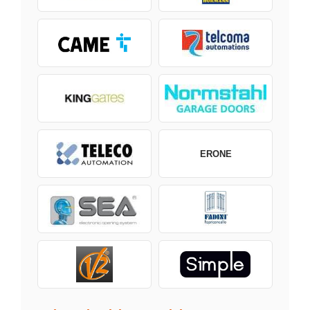
ERONE