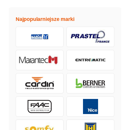
Najpopularniejsze marki