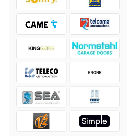
ERONE