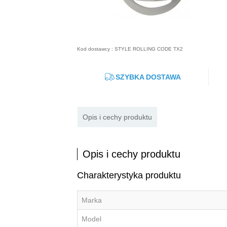
Kod dostawcy : STYLE ROLLING CODE TX2
SZYBKA DOSTAWA
Opis i cechy produktu
Opis i cechy produktu
Charakterystyka produktu
Marka
Model