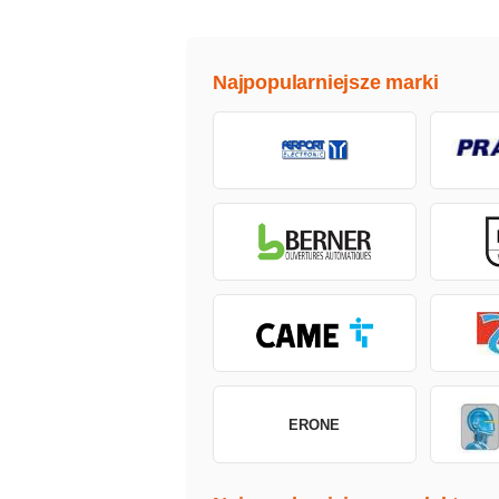
Najpopularniejsze marki
ERONE