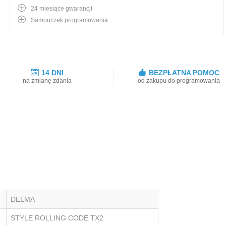
24 miesiące gwarancji
Samouczek programowania
14 DNI
BEZPŁATNA POMOC
na zmianę zdania
od zakupu do programowania
DELMA
STYLE ROLLING CODE TX2