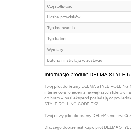
Częstotliwość
Liczba przycisków
Typ kodowania
Typ baterii
Wymiary
Baterie i instrukcja w zestawie
Informacje produkt DELMA STYLE
Twój pilot do bramy DELMA STYLE ROLLING CO
internetowa to jeden z największych liderów na
do bram – nasi eksperci posiadają odpowiedni
STYLE ROLLING CODE TX2.
Twój nowy pilot do bramy DELMA umożliwi Ci 
Dlaczego dobrze jest kupić pilot DELMA ST