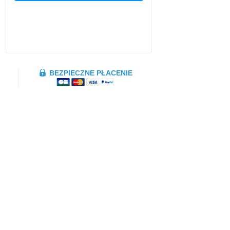
BEZPIECZNE PŁACENIE