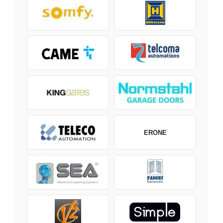
ERONE