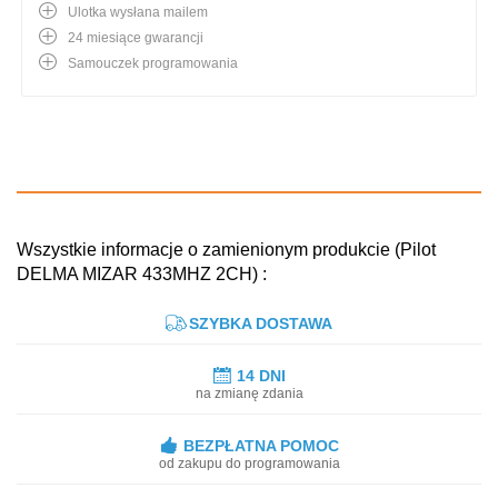
Ulotka wysłana mailem
24 miesiące gwarancji
Samouczek programowania
Wszystkie informacje o zamienionym produkcie (Pilot
DELMA MIZAR 433MHZ 2CH) :
SZYBKA DOSTAWA
14 DNI
na zmianę zdania
BEZPŁATNA POMOC
od zakupu do programowania