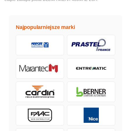
Najpopularniejsze marki