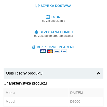
SZYBKA DOSTAWA
14 DNI
na zmianę zdania
BEZPŁATNA POMOC
od zakupu do programowania
BEZPIECZNE PŁACENIE
Opis i cechy produktu
Charakterystyka produktu
Marka
DAITEM
Model
D8000