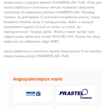
dostarczamy z każdym pilotem CHAMBERLAIN 754E. Poza tym
nasza platforma e-commerce oferuje możliwość obejrzenia
instruktaży do większości pilotów CHAMBERLAIN. Pamiętaj
również, że jeśli będzie Ci potrzebna dodatkowa pomoc, nasza
bezpłatna infolinia służy Ci swoją poradą. Jeden z naszych
specjalistów wyjaśni Ci krok po kroku co zrobić, by
zaprogramować Twojego pilota. Możesz nawet wysłać nam
zdjęcie przez tablet pod numer 0616.962.454. Numer ten służy
wyłącznie do odbierania zdjęć MMS.
nasza platforma e-commerce będzie towarzyszyć Ci na każdym
etapie zakupu pilota CHAMBERLAIN 754E.
Najpopularniejsze marki