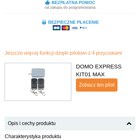
BEZPŁATNA POMOC
od zakupu do programowania
BEZPIECZNE PŁACENIE
Jeszcze więcej funkcji dzięki pilotowi z 4 przyciskami
DOMO EXPRESS
KIT01 MAX
Zobacz ten pilot
Opis i cechy produktu
Charakterystyka produktu