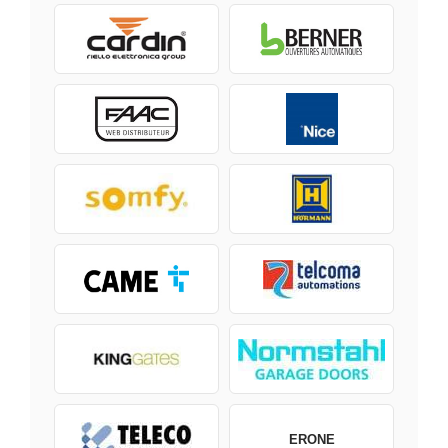
ERONE