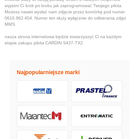
wyjaśni Ci krok po kroku jak zaprogramować Twojego pilota.
Możesz nawet wysłać nam zdjęcie przez komórkę pod numer
0616.962.454. Numer ten służy wyłącznie do odbierania zdjęć
MMS.
nasza strona internetowa będzie towarzyszyć Ci na każdym
etapie zakupu pilota CARDIN S437-TX2.
Najpopularniejsze marki