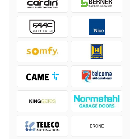
ERONE