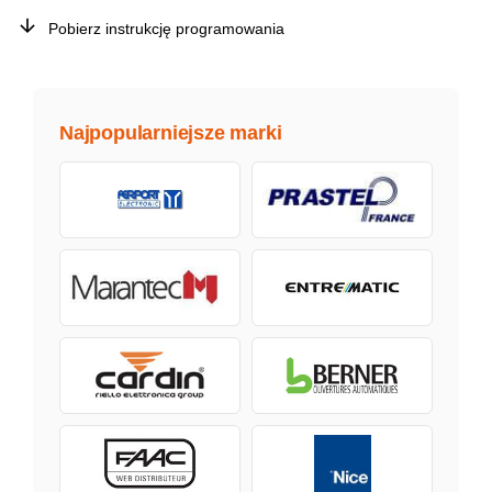
Pobierz instrukcję programowania
Najpopularniejsze marki