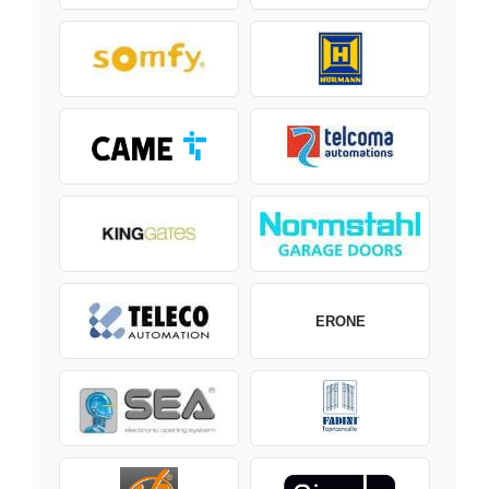
ERONE