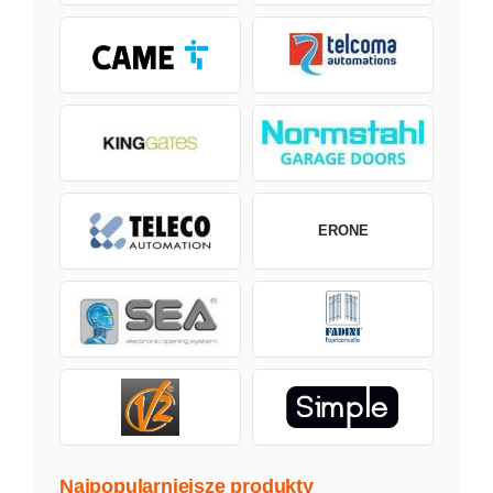
ERONE
Najpopularniejsze produkty