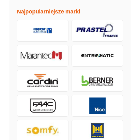
Najpopularniejsze marki