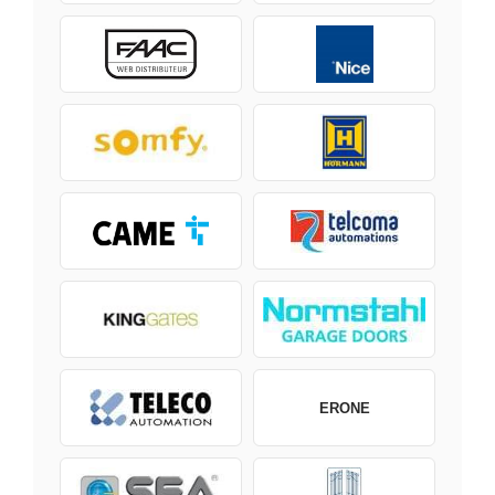
ERONE