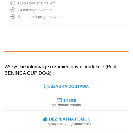
Ulotka wysłana mailem
24 miesiące gwarancji
Samouczek programowania
Wszystkie informacje o zamienionym produkcie (Pilot
BENINCA CUPIDO-2) :
SZYBKA DOSTAWA
14 DNI
na zmianę zdania
BEZPŁATNA POMOC
od zakupu do programowania