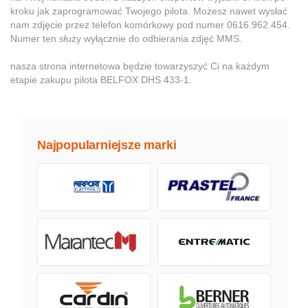
kroku jak zaprogramować Twojego pilota. Możesz nawet wysłać
nam zdjęcie przez telefon komórkowy pod numer 0616.962.454.
Numer ten służy wyłącznie do odbierania zdjęć MMS.
nasza strona internetowa będzie towarzyszyć Ci na każdym
etapie zakupu pilota BELFOX DHS 433-1.
Najpopularniejsze marki