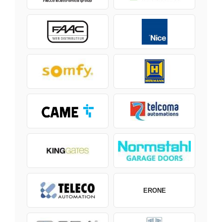
ERONE