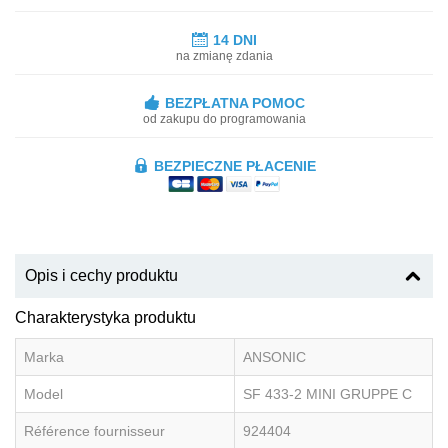
14 DNI
na zmianę zdania
BEZPŁATNA POMOC
od zakupu do programowania
BEZPIECZNE PŁACENIE
Opis i cechy produktu
Charakterystyka produktu
Marka
ANSONIC
Model
SF 433-2 MINI GRUPPE C
Référence fournisseur
924404