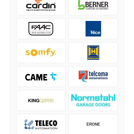
ERONE