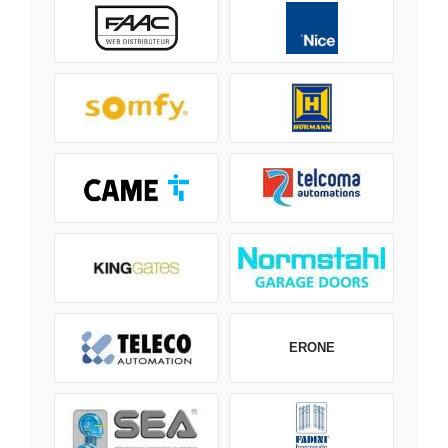
ERONE