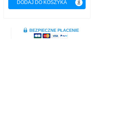
DODAJ DO KOSZYKA
BEZPIECZNE PŁACENIE