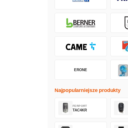
ERONE
Najpopularniejsze produkty
FERPORT
TAC4KR