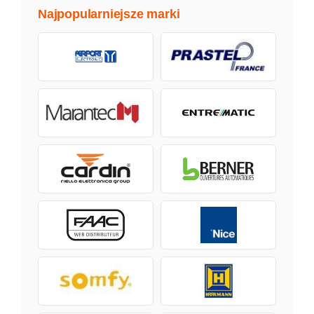
Najpopularniejsze marki