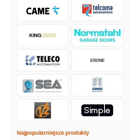
ERONE
Najpopularniejsze produkty