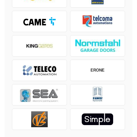
ERONE