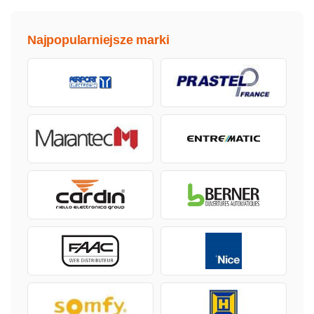
Najpopularniejsze marki