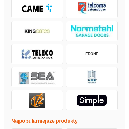
ERONE
Najpopularniejsze produkty