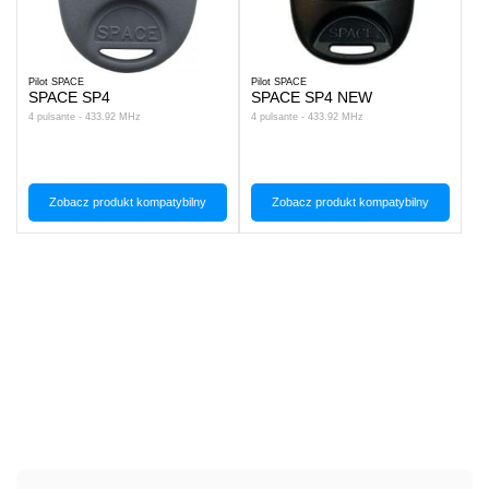
Pilot SPACE
Pilot SPACE
SPACE SP4
SPACE SP4 NEW
4 pulsante - 433.92 MHz
4 pulsante - 433.92 MHz
Zobacz produkt kompatybilny
Zobacz produkt kompatybilny