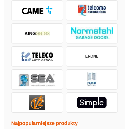
ERONE
Najpopularniejsze produkty