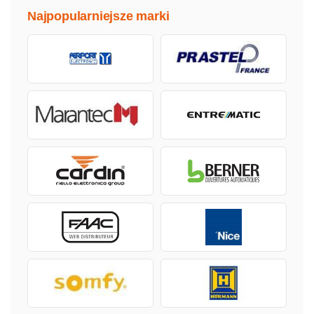
Najpopularniejsze marki