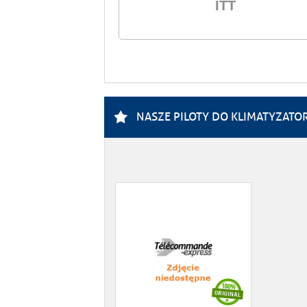
ITT
NASZE PILOTY DO KLIMATYZATO