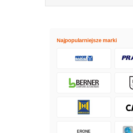
Najpopularniejsze marki
ERONE