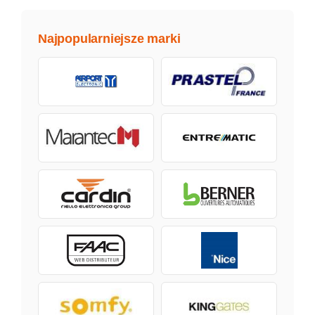
Najpopularniejsze marki