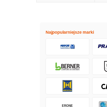
Najpopularniejsze marki
ERONE