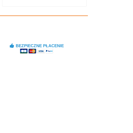
BEZPIECZNE PŁACENIE